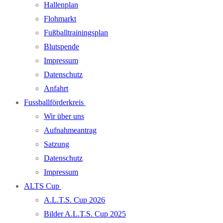
Hallenplan
Flohmarkt
Fußballtrainingsplan
Blutspende
Impressum
Datenschutz
Anfahrt
Fussballförderkreis
Wir über uns
Aufnahmeantrag
Satzung
Datenschutz
Impressum
ALTS Cup
A.L.T.S. Cup 2026
Bilder A.L.T.S. Cup 2025