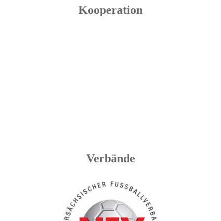
Kooperation
Verbände