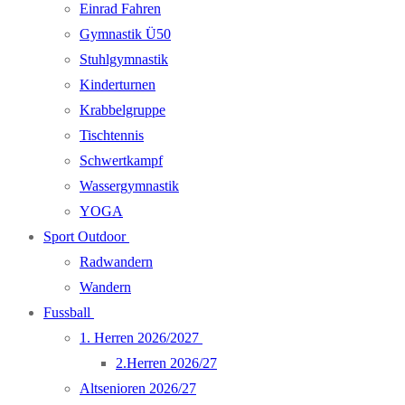
Einrad Fahren
Gymnastik Ü50
Stuhlgymnastik
Kinderturnen
Krabbelgruppe
Tischtennis
Schwertkampf
Wassergymnastik
YOGA
Sport Outdoor
Radwandern
Wandern
Fussball
1. Herren 2026/2027
2.Herren 2026/27
Altsenioren 2026/27