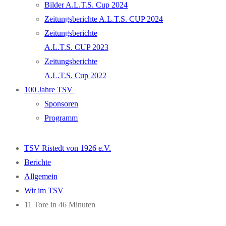
Bilder A.L.T.S. Cup 2024
Zeitungsberichte A.L.T.S. CUP 2024
Zeitungsberichte
A.L.T.S. CUP 2023
Zeitungsberichte
A.L.T.S. Cup 2022
100 Jahre TSV
Sponsoren
Programm
TSV Ristedt von 1926 e.V.
Berichte
Allgemein
Wir im TSV
11 Tore in 46 Minuten