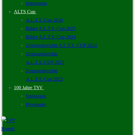
Impressum
ALTS Cup
A.L.T.S. Cup 2026
Bilder A.L.T.S. Cup 2025
Bilder A.L.T.S. Cup 2024
Zeitungsberichte A.L.T.S. CUP 2024
Zeitungsberichte
A.L.T.S. CUP 2023
Zeitungsberichte
A.L.T.S. Cup 2022
100 Jahre TSV
Sponsoren
Programm