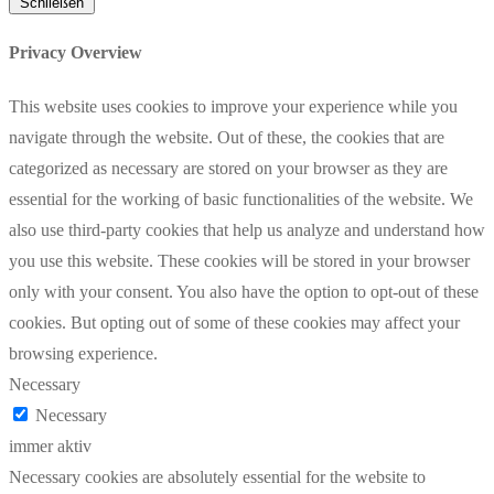
Schließen
Privacy Overview
This website uses cookies to improve your experience while you
navigate through the website. Out of these, the cookies that are
categorized as necessary are stored on your browser as they are
essential for the working of basic functionalities of the website. We
also use third-party cookies that help us analyze and understand how
you use this website. These cookies will be stored in your browser
only with your consent. You also have the option to opt-out of these
cookies. But opting out of some of these cookies may affect your
browsing experience.
Necessary
Necessary
immer aktiv
Necessary cookies are absolutely essential for the website to