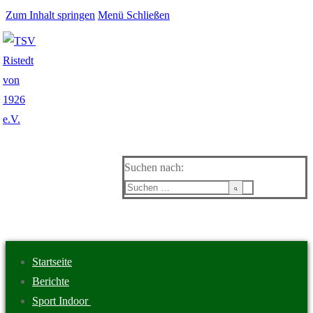
Zum Inhalt springen
Menü
Schließen
Suchen nach:
Startseite
Berichte
Sport Indoor