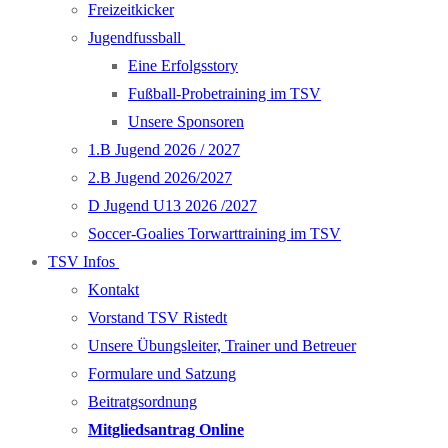
Freizeitkicker
Jugendfussball
Eine Erfolgsstory
Fußball-Probetraining im TSV
Unsere Sponsoren
1.B Jugend 2026 / 2027
2.B Jugend 2026/2027
D Jugend U13 2026 /2027
Soccer-Goalies Torwarttraining im TSV
TSV Infos
Kontakt
Vorstand TSV Ristedt
Unsere Übungsleiter, Trainer und Betreuer
Formulare und Satzung
Beitratgsordnung
Mitgliedsantrag Online