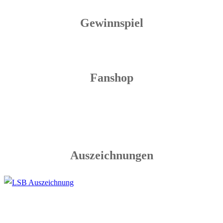
Gewinnspiel
Fanshop
Auszeichnungen