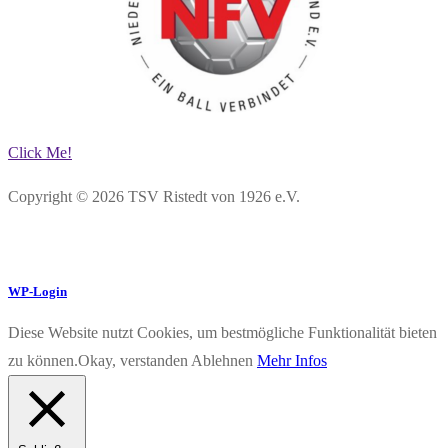
Click Me!
Copyright © 2026 TSV Ristedt von 1926 e.V.
WP-Login
Diese Website nutzt Cookies, um bestmögliche Funktionalität bieten
zu können.
Okay, verstanden
Ablehnen
Mehr Infos