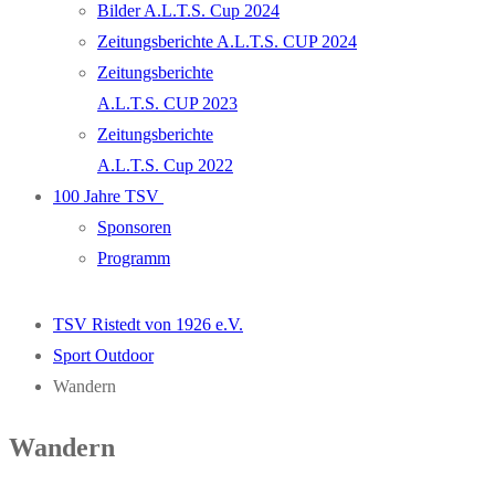
Bilder A.L.T.S. Cup 2024
Zeitungsberichte A.L.T.S. CUP 2024
Zeitungsberichte
A.L.T.S. CUP 2023
Zeitungsberichte
A.L.T.S. Cup 2022
100 Jahre TSV
Sponsoren
Programm
TSV Ristedt von 1926 e.V.
Sport Outdoor
Wandern
Wandern