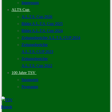
Impressum
ALTS Cup
A.L.T.S. Cup 2026
Bilder A.L.T.S. Cup 2025
Bilder A.L.T.S. Cup 2024
Zeitungsberichte A.L.T.S. CUP 2024
Zeitungsberichte
A.L.T.S. CUP 2023
Zeitungsberichte
A.L.T.S. Cup 2022
100 Jahre TSV
Sponsoren
Programm