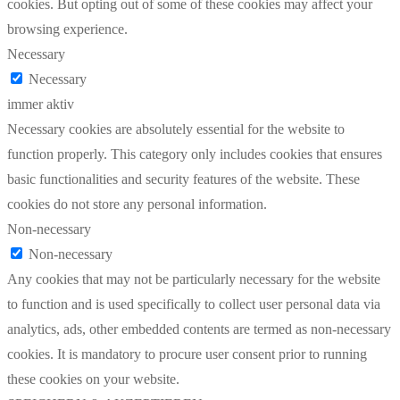
cookies. But opting out of some of these cookies may affect your
browsing experience.
Necessary
Necessary
immer aktiv
Necessary cookies are absolutely essential for the website to
function properly. This category only includes cookies that ensures
basic functionalities and security features of the website. These
cookies do not store any personal information.
Non-necessary
Non-necessary
Any cookies that may not be particularly necessary for the website
to function and is used specifically to collect user personal data via
analytics, ads, other embedded contents are termed as non-necessary
cookies. It is mandatory to procure user consent prior to running
these cookies on your website.