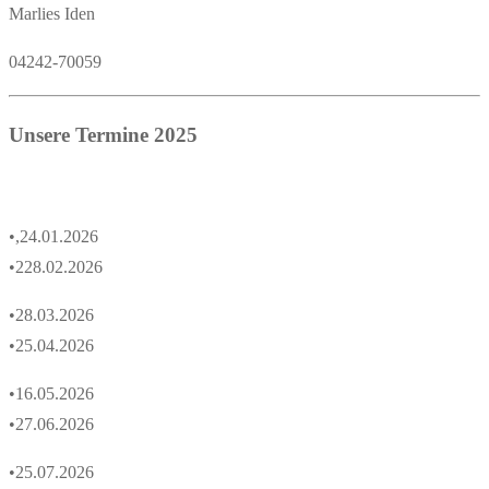
Marlies Iden
04242-70059
Unsere Termine 2025
•,24.01.2026
•228.02.2026
•28.03.2026
•
25.04.2026
•16.05.2026
•
27.06.2026
•25.07.2026