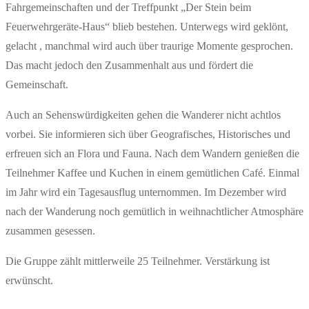
Fahrgemeinschaften und der Treffpunkt „Der Stein beim
Feuerwehrgeräte-Haus“ blieb bestehen. Unterwegs wird geklönt,
gelacht , manchmal wird auch über traurige Momente gesprochen.
Das macht jedoch den Zusammenhalt aus und fördert die
Gemeinschaft.
Auch an Sehenswürdigkeiten gehen die Wanderer nicht achtlos
vorbei. Sie informieren sich über Geografisches, Historisches und
erfreuen sich an Flora und Fauna. Nach dem Wandern genießen die
Teilnehmer Kaffee und Kuchen in einem gemütlichen Café. Einmal
im Jahr wird ein Tagesausflug unternommen. Im Dezember wird
nach der Wanderung noch gemütlich in weihnachtlicher Atmosphäre
zusammen gesessen.
Die Gruppe zählt mittlerweile 25 Teilnehmer. Verstärkung ist
erwünscht.