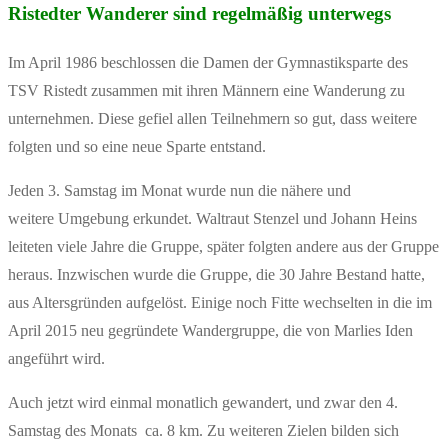
Ristedter Wanderer sind regelmäßig unterwegs
Im April 1986 beschlossen die Damen der Gymnastiksparte des
TSV Ristedt zusammen mit ihren Männern eine Wanderung zu
unternehmen. Diese gefiel allen Teilnehmern so gut, dass weitere
folgten und so eine neue Sparte entstand.
Jeden 3. Samstag im Monat wurde nun die nähere und
weitere Umgebung erkundet. Waltraut Stenzel und Johann Heins
leiteten viele Jahre die Gruppe, später folgten andere aus der Gruppe
heraus. Inzwischen wurde die Gruppe, die 30 Jahre Bestand hatte,
aus Altersgründen aufgelöst. Einige noch Fitte wechselten in die im
April 2015 neu gegründete Wandergruppe, die von Marlies Iden
angeführt wird.
Auch jetzt wird einmal monatlich gewandert, und zwar den 4.
Samstag des Monats ca. 8 km. Zu weiteren Zielen bilden sich