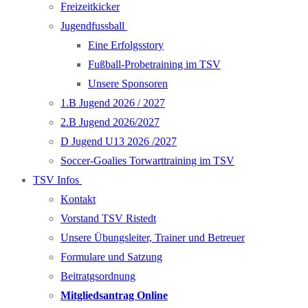
Freizeitkicker
Jugendfussball
Eine Erfolgsstory
Fußball-Probetraining im TSV
Unsere Sponsoren
1.B Jugend 2026 / 2027
2.B Jugend 2026/2027
D Jugend U13 2026 /2027
Soccer-Goalies Torwarttraining im TSV
TSV Infos
Kontakt
Vorstand TSV Ristedt
Unsere Übungsleiter, Trainer und Betreuer
Formulare und Satzung
Beitratgsordnung
Mitgliedsantrag Online