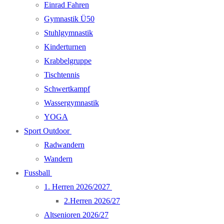
Einrad Fahren
Gymnastik Ü50
Stuhlgymnastik
Kinderturnen
Krabbelgruppe
Tischtennis
Schwertkampf
Wassergymnastik
YOGA
Sport Outdoor
Radwandern
Wandern
Fussball
1. Herren 2026/2027
2.Herren 2026/27
Altsenioren 2026/27