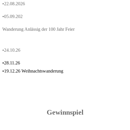
•22.08.2026
•05.09.202
Wanderung Anlässig der 100 Jahr Feier
•
24.10.26
•28.11.26
•19.12.26 Weihnachtswanderung
Gewinnspiel