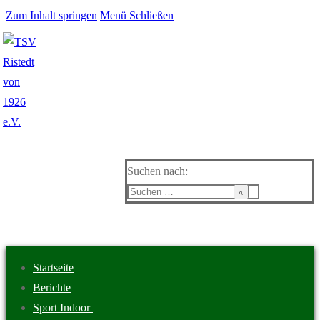
Zum Inhalt springen
Menü
Schließen
Suchen nach:
Startseite
Berichte
Sport Indoor