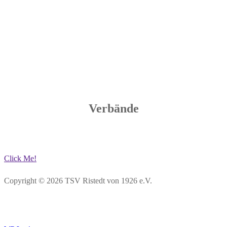
Verbände
Click Me!
Copyright © 2026 TSV Ristedt von 1926 e.V.