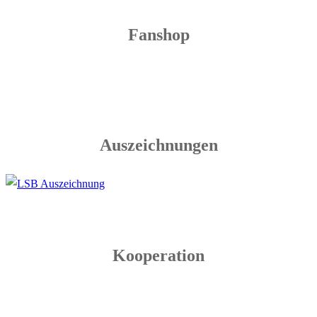
Fanshop
Auszeichnungen
Kooperation