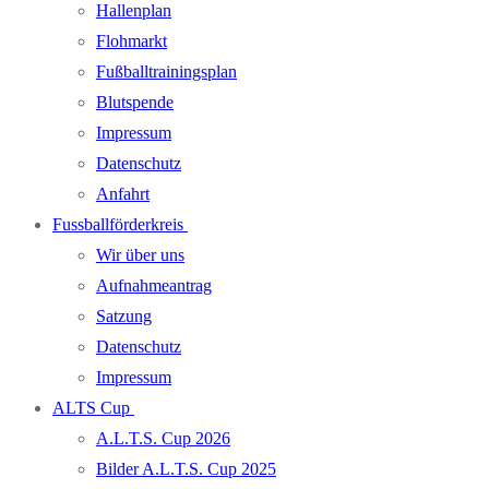
Hallenplan
Flohmarkt
Fußballtrainingsplan
Blutspende
Impressum
Datenschutz
Anfahrt
Fussballförderkreis
Wir über uns
Aufnahmeantrag
Satzung
Datenschutz
Impressum
ALTS Cup
A.L.T.S. Cup 2026
Bilder A.L.T.S. Cup 2025