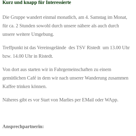
Kurz und knapp für Interessierte
Die Gruppe wandert einmal monatlich, am 4. Samstag im Monat,
für ca. 2 Stunden sowohl durch unsere nähere als auch durch
unsere weitere Umgebung.
Treffpunkt ist das Vereinsgelände des TSV Ristedt um 13.00 Uhr
bzw. 14.00 Uhr in Ristedt.
Von dort aus starten wir in Fahrgemeinschaften zu einem
gemütlichen Café in dem wir nach unserer Wanderung zusammen
Kaffee trinken können.
Näheres gibt es vor Start von Marlies per EMail oder WApp.
Ansprechpartnerin: