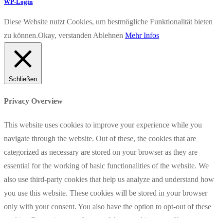
WP-Login
Diese Website nutzt Cookies, um bestmögliche Funktionalität bieten
zu können.
Okay, verstanden
Ablehnen
Mehr Infos
Schließen
Privacy Overview
This website uses cookies to improve your experience while you
navigate through the website. Out of these, the cookies that are
categorized as necessary are stored on your browser as they are
essential for the working of basic functionalities of the website. We
also use third-party cookies that help us analyze and understand how
you use this website. These cookies will be stored in your browser
only with your consent. You also have the option to opt-out of these