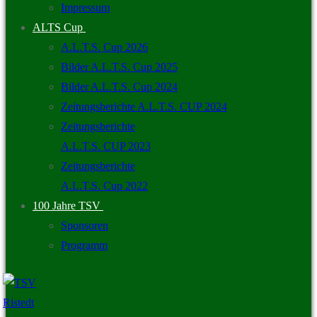
Impressum
ALTS Cup
A.L.T.S. Cup 2026
Bilder A.L.T.S. Cup 2025
Bilder A.L.T.S. Cup 2024
Zeitungsberichte A.L.T.S. CUP 2024
Zeitungsberichte
A.L.T.S. CUP 2023
Zeitungsberichte
A.L.T.S. Cup 2022
100 Jahre TSV
Sponsoren
Programm