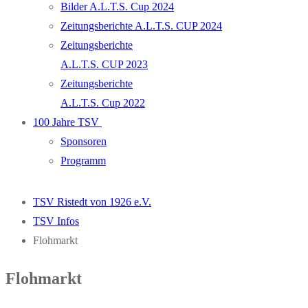
Bilder A.L.T.S. Cup 2024
Zeitungsberichte A.L.T.S. CUP 2024
Zeitungsberichte
A.L.T.S. CUP 2023
Zeitungsberichte
A.L.T.S. Cup 2022
100 Jahre TSV
Sponsoren
Programm
TSV Ristedt von 1926 e.V.
TSV Infos
Flohmarkt
Flohmarkt