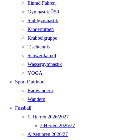
Einrad Fahren
Gymnastik Ü50
Stuhlgymnastik
Kinderturnen
Krabbelgruppe
Tischtennis
Schwertkampf
Wassergymnastik
YOGA
Sport Outdoor
Radwandern
Wandern
Fussball
1. Herren 2026/2027
2.Herren 2026/27
Altsenioren 2026/27