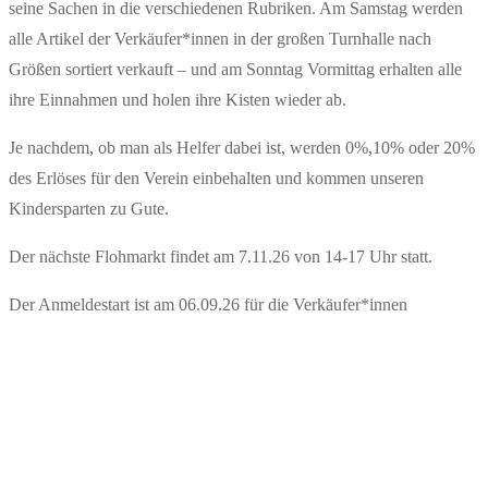
seine Sachen in die verschiedenen Rubriken. Am Samstag werden
alle Artikel der Verkäufer*innen in der großen Turnhalle nach
Größen sortiert verkauft – und am Sonntag Vormittag erhalten alle
ihre Einnahmen und holen ihre Kisten wieder ab.
Je nachdem, ob man als Helfer dabei ist, werden 0%,10% oder 20%
des Erlöses für den Verein einbehalten und kommen unseren
Kindersparten zu Gute.
Der nächste Flohmarkt findet am 7.11.26 von 14-17 Uhr statt.
Der Anmeldestart ist am 06.09.26 für die Verkäufer*innen