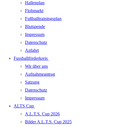
Hallenplan
Flohmarkt
Fußballtrainingsplan
Blutspende
Impressum
Datenschutz
Anfahrt
Fussballförderkreis
Wir über uns
Aufnahmeantrag
Satzung
Datenschutz
Impressum
ALTS Cup
A.L.T.S. Cup 2026
Bilder A.L.T.S. Cup 2025