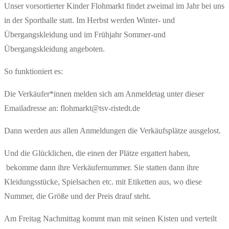
Unser vorsortierter Kinder Flohmarkt findet zweimal im Jahr bei uns
in der Sporthalle statt. Im Herbst werden Winter- und
Übergangskleidung und im Frühjahr Sommer-und
Übergangskleidung angeboten.
So funktioniert es:
Die Verkäufer*innen melden sich am Anmeldetag unter dieser
Emailadresse an: flohmarkt@tsv-ristedt.de
Dann werden aus allen Anmeldungen die Verkäufsplätze ausgelost.
Und die Glücklichen, die einen der Plätze ergattert haben,
bekomme dann ihre Verkäufernummer. Sie statten dann ihre
Kleidungsstücke, Spielsachen etc. mit Etiketten aus, wo diese
Nummer, die Größe und der Preis drauf steht.
Am Freitag Nachmittag kommt man mit seinen Kisten und verteilt