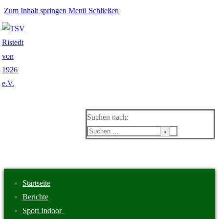
Zum Inhalt springen
Menü
Schließen
Suchen nach:
Startseite
Berichte
Sport Indoor