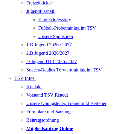
Freizeitkicker
Jugendfussball
Eine Erfolgsstory
Fußball-Probetraining im TSV
Unsere Sponsoren
1.B Jugend 2026 / 2027
2.B Jugend 2026/2027
D Jugend U13 2026 /2027
Soccer-Goalies Torwarttraining im TSV
TSV Infos
Kontakt
Vorstand TSV Ristedt
Unsere Übungsleiter, Trainer und Betreuer
Formulare und Satzung
Beitratgsordnung
Mitgliedsantrag Online