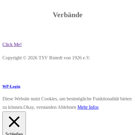
Verbände
Click Me!
Copyright © 2026 TSV Ristedt von 1926 e.V.
WP-Login
Diese Website nutzt Cookies, um bestmögliche Funktionalität bieten
zu können.
Okay, verstanden
Ablehnen
Mehr Infos
Schließen