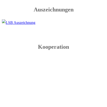
Auszeichnungen
Kooperation