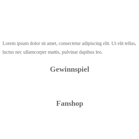
Lorem ipsum dolor sit amet, consectetur adipiscing elit. Ut elit tellus,
luctus nec ullamcorper mattis, pulvinar dapibus leo.
Gewinnspiel
Fanshop