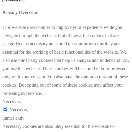
Privacy Overview
This website uses cookies to improve your experience while you
navigate through the website. Out of these, the cookies that are
categorized as necessary are stored on your browser as they are
essential for the working of basic functionalities of the website. We
also use third-party cookies that help us analyze and understand how
you use this website. These cookies will be stored in your browser
only with your consent. You also have the option to opt-out of these
cookies. But opting out of some of these cookies may affect your
browsing experience.
Necessary
Necessary
immer aktiv
Necessary cookies are absolutely essential for the website to