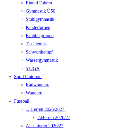
Einrad Fahren
Gymnastik Ü50
Stuhlgymnastik
Kinderturnen
Krabbelgruppe
Tischtennis
Schwertkampf
Wassergymnastik
YOGA
Sport Outdoor
Radwandern
Wandern
Fussball
1. Herren 2026/2027
2.Herren 2026/27
Altsenioren 2026/27