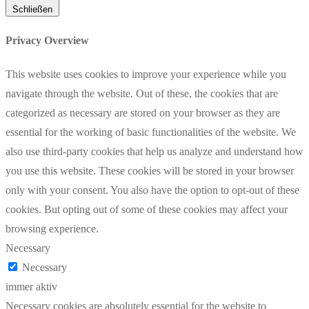
Schließen
Privacy Overview
This website uses cookies to improve your experience while you
navigate through the website. Out of these, the cookies that are
categorized as necessary are stored on your browser as they are
essential for the working of basic functionalities of the website. We
also use third-party cookies that help us analyze and understand how
you use this website. These cookies will be stored in your browser
only with your consent. You also have the option to opt-out of these
cookies. But opting out of some of these cookies may affect your
browsing experience.
Necessary
Necessary
immer aktiv
Necessary cookies are absolutely essential for the website to