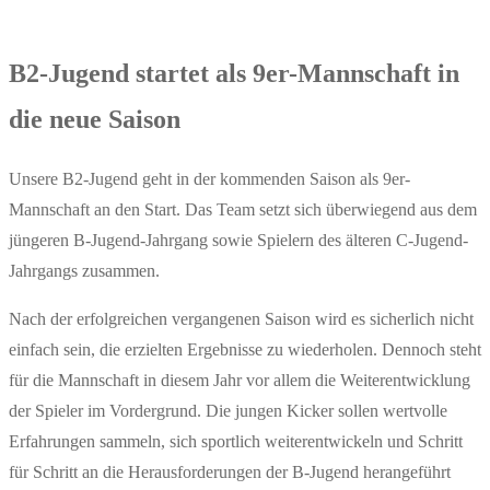
B2-Jugend startet als 9er-Mannschaft in
die neue Saison
Unsere B2-Jugend geht in der kommenden Saison als 9er-
Mannschaft an den Start. Das Team setzt sich überwiegend aus dem
jüngeren B-Jugend-Jahrgang sowie Spielern des älteren C-Jugend-
Jahrgangs zusammen.
Nach der erfolgreichen vergangenen Saison wird es sicherlich nicht
einfach sein, die erzielten Ergebnisse zu wiederholen. Dennoch steht
für die Mannschaft in diesem Jahr vor allem die Weiterentwicklung
der Spieler im Vordergrund. Die jungen Kicker sollen wertvolle
Erfahrungen sammeln, sich sportlich weiterentwickeln und Schritt
für Schritt an die Herausforderungen der B-Jugend herangeführt