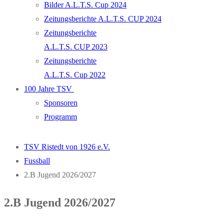
Bilder A.L.T.S. Cup 2024
Zeitungsberichte A.L.T.S. CUP 2024
Zeitungsberichte
A.L.T.S. CUP 2023
Zeitungsberichte
A.L.T.S. Cup 2022
100 Jahre TSV
Sponsoren
Programm
TSV Ristedt von 1926 e.V.
Fussball
2.B Jugend 2026/2027
2.B Jugend 2026/2027