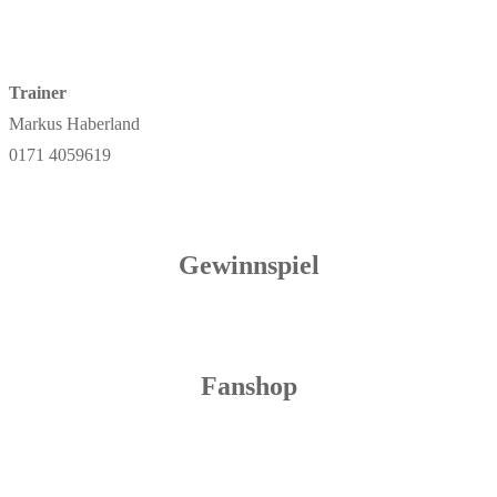
Trainer
Markus Haberland
0171 4059619
Gewinnspiel
Fanshop