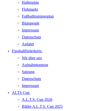
Hallenplan
Flohmarkt
Fußballtrainingsplan
Blutspende
Impressum
Datenschutz
Anfahrt
Fussballförderkreis
Wir über uns
Aufnahmeantrag
Satzung
Datenschutz
Impressum
ALTS Cup
A.L.T.S. Cup 2026
Bilder A.L.T.S. Cup 2025