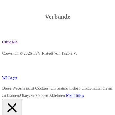
Verbände
Click Me!
Copyright © 2026 TSV Ristedt von 1926 e.V.
WP-Login
Diese Website nutzt Cookies, um bestmögliche Funktionalität bieten
zu können.
Okay, verstanden
Ablehnen
Mehr Infos