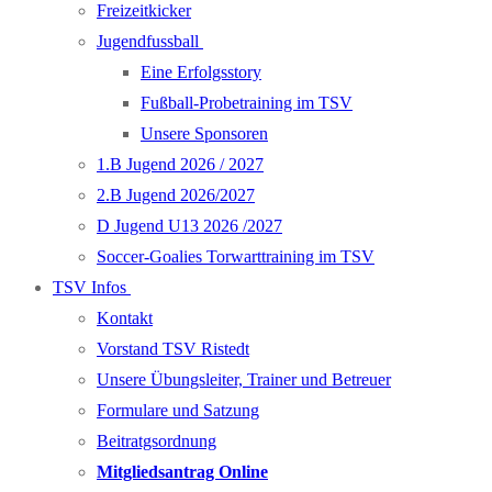
Freizeitkicker
Jugendfussball
Eine Erfolgsstory
Fußball-Probetraining im TSV
Unsere Sponsoren
1.B Jugend 2026 / 2027
2.B Jugend 2026/2027
D Jugend U13 2026 /2027
Soccer-Goalies Torwarttraining im TSV
TSV Infos
Kontakt
Vorstand TSV Ristedt
Unsere Übungsleiter, Trainer und Betreuer
Formulare und Satzung
Beitratgsordnung
Mitgliedsantrag Online