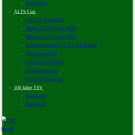
Impressum
ALTS Cup
A.L.T.S. Cup 2026
Bilder A.L.T.S. Cup 2025
Bilder A.L.T.S. Cup 2024
Zeitungsberichte A.L.T.S. CUP 2024
Zeitungsberichte
A.L.T.S. CUP 2023
Zeitungsberichte
A.L.T.S. Cup 2022
100 Jahre TSV
Sponsoren
Programm