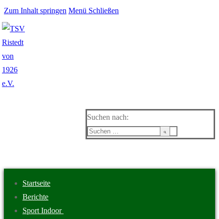
Zum Inhalt springen
Menü
Schließen
Suchen nach:
Startseite
Berichte
Sport Indoor