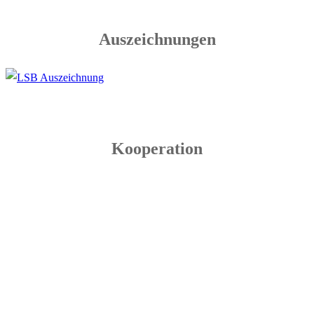
Auszeichnungen
Kooperation