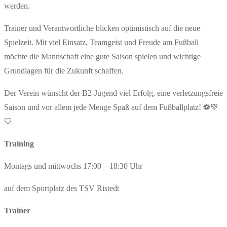
werden.
Trainer und Verantwortliche blicken optimistisch auf die neue
Spielzeit. Mit viel Einsatz, Teamgeist und Freude am Fußball
möchte die Mannschaft eine gute Saison spielen und wichtige
Grundlagen für die Zukunft schaffen.
Der Verein wünscht der B2-Jugend viel Erfolg, eine verletzungsfreie
Saison und vor allem jede Menge Spaß auf dem Fußballplatz! ⚽💚
🤍
Training
Montags und mittwochs 17:00 – 18:30 Uhr
auf dem Sportplatz des TSV Ristedt
Trainer