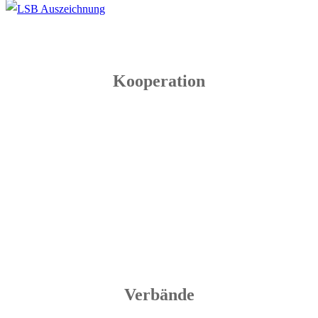
Kooperation
Verbände