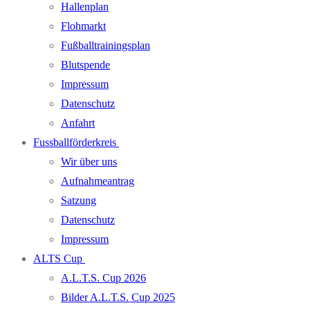
Hallenplan
Flohmarkt
Fußballtrainingsplan
Blutspende
Impressum
Datenschutz
Anfahrt
Fussballförderkreis
Wir über uns
Aufnahmeantrag
Satzung
Datenschutz
Impressum
ALTS Cup
A.L.T.S. Cup 2026
Bilder A.L.T.S. Cup 2025