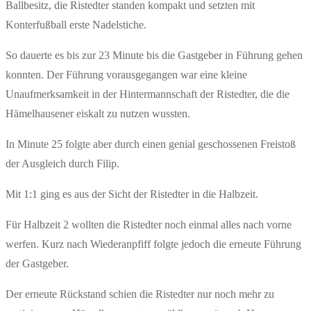
Ballbesitz, die Ristedter standen kompakt und setzten mit
Konterfußball erste Nadelstiche.
So dauerte es bis zur 23 Minute bis die Gastgeber in Führung gehen
konnten. Der Führung vorausgegangen war eine kleine
Unaufmerksamkeit in der Hintermannschaft der Ristedter, die die
Hämelhausener eiskalt zu nutzen wussten.
In Minute 25 folgte aber durch einen genial geschossenen Freistoß
der Ausgleich durch Filip.
Mit 1:1 ging es aus der Sicht der Ristedter in die Halbzeit.
Für Halbzeit 2 wollten die Ristedter noch einmal alles nach vorne
werfen. Kurz nach Wiederanpfiff folgte jedoch die erneute Führung
der Gastgeber.
Der erneute Rückstand schien die Ristedter nur noch mehr zu