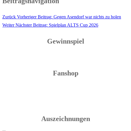
Beitragsnavigation
Zurück
Vorheriger Beitrag:
Gegen Asendorf war nichts zu holen
Weiter
Nächster Beitrag:
Spielplan ALTS Cup 2026
Gewinnspiel
Fanshop
Auszeichnungen