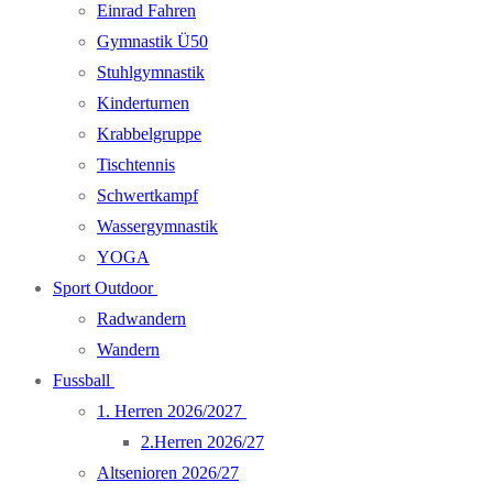
Einrad Fahren
Gymnastik Ü50
Stuhlgymnastik
Kinderturnen
Krabbelgruppe
Tischtennis
Schwertkampf
Wassergymnastik
YOGA
Sport Outdoor
Radwandern
Wandern
Fussball
1. Herren 2026/2027
2.Herren 2026/27
Altsenioren 2026/27