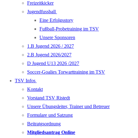
Freizeitkicker
Jugendfussball
Eine Erfolgsstory
Fußball-Probetraining im TSV
Unsere Sponsoren
1.B Jugend 2026 / 2027
2.B Jugend 2026/2027
D Jugend U13 2026 /2027
Soccer-Goalies Torwarttraining im TSV
TSV Infos
Kontakt
Vorstand TSV Ristedt
Unsere Übungsleiter, Trainer und Betreuer
Formulare und Satzung
Beitratgsordnung
Mitgliedsantrag Online