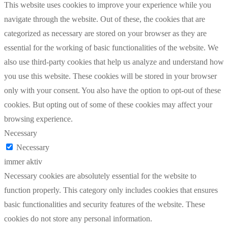
This website uses cookies to improve your experience while you
navigate through the website. Out of these, the cookies that are
categorized as necessary are stored on your browser as they are
essential for the working of basic functionalities of the website. We
also use third-party cookies that help us analyze and understand how
you use this website. These cookies will be stored in your browser
only with your consent. You also have the option to opt-out of these
cookies. But opting out of some of these cookies may affect your
browsing experience.
Necessary
Necessary
immer aktiv
Necessary cookies are absolutely essential for the website to
function properly. This category only includes cookies that ensures
basic functionalities and security features of the website. These
cookies do not store any personal information.