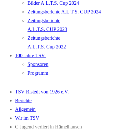
Bilder A.L.T.S. Cup 2024
Zeitungsberichte A.L.T.S. CUP 2024
Zeitungsberichte
A.L.T.S. CUP 2023
Zeitungsberichte
A.L.T.S. Cup 2022
100 Jahre TSV
Sponsoren
Programm
TSV Ristedt von 1926 e.V.
Berichte
Allgemein
Wir im TSV
C Jugend verliert in Hämelhausen