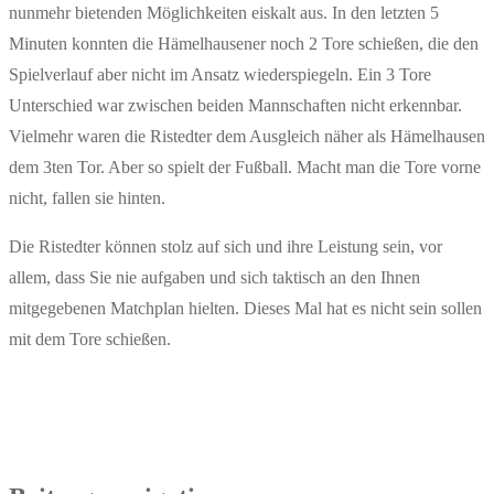
nunmehr bietenden Möglichkeiten eiskalt aus. In den letzten 5
Minuten konnten die Hämelhausener noch 2 Tore schießen, die den
Spielverlauf aber nicht im Ansatz wiederspiegeln. Ein 3 Tore
Unterschied war zwischen beiden Mannschaften nicht erkennbar.
Vielmehr waren die Ristedter dem Ausgleich näher als Hämelhausen
dem 3ten Tor. Aber so spielt der Fußball. Macht man die Tore vorne
nicht, fallen sie hinten.
Die Ristedter können stolz auf sich und ihre Leistung sein, vor
allem, dass Sie nie aufgaben und sich taktisch an den Ihnen
mitgegebenen Matchplan hielten. Dieses Mal hat es nicht sein sollen
mit dem Tore schießen.