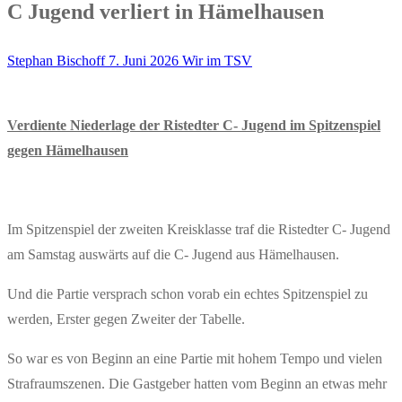
C Jugend verliert in Hämelhausen
Stephan Bischoff
7. Juni 2026
Wir im TSV
Verdiente Niederlage der Ristedter C- Jugend im Spitzenspiel
gegen Hämelhausen
Im Spitzenspiel der zweiten Kreisklasse traf die Ristedter C- Jugend
am Samstag auswärts auf die C- Jugend aus Hämelhausen.
Und die Partie versprach schon vorab ein echtes Spitzenspiel zu
werden, Erster gegen Zweiter der Tabelle.
So war es von Beginn an eine Partie mit hohem Tempo und vielen
Strafraumszenen. Die Gastgeber hatten vom Beginn an etwas mehr