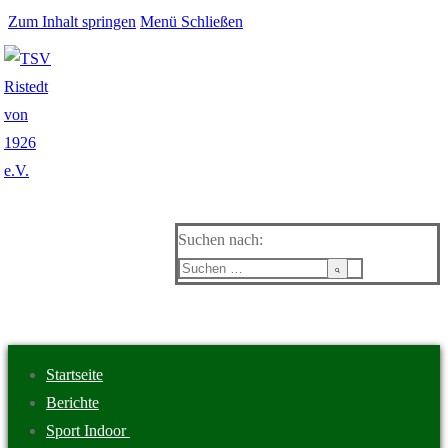
Zum Inhalt springen
Menü
Schließen
Suchen nach:
Startseite
Berichte
Sport Indoor