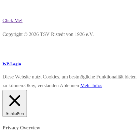
Click Me!
Copyright © 2026 TSV Ristedt von 1926 e.V.
WP-Login
Diese Website nutzt Cookies, um bestmögliche Funktionalität bieten
zu können.
Okay, verstanden
Ablehnen
Mehr Infos
Schließen
Privacy Overview