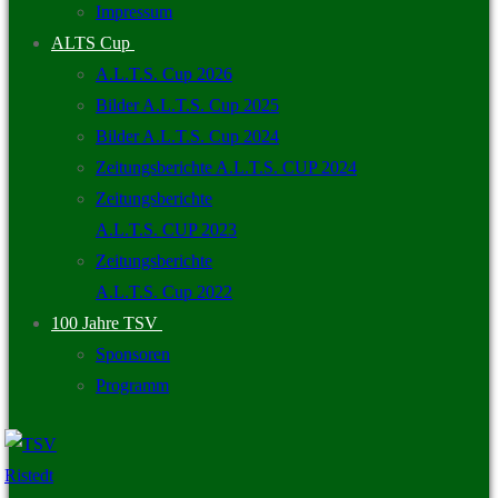
Impressum
ALTS Cup
A.L.T.S. Cup 2026
Bilder A.L.T.S. Cup 2025
Bilder A.L.T.S. Cup 2024
Zeitungsberichte A.L.T.S. CUP 2024
Zeitungsberichte
A.L.T.S. CUP 2023
Zeitungsberichte
A.L.T.S. Cup 2022
100 Jahre TSV
Sponsoren
Programm