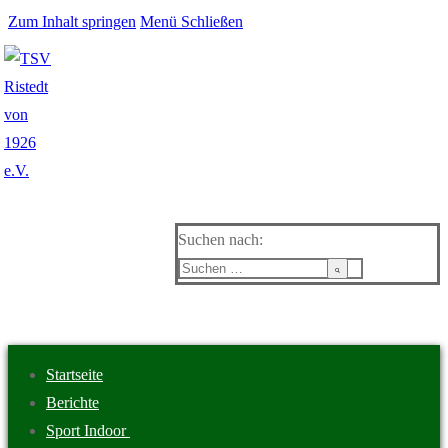
Zum Inhalt springen
Menü
Schließen
Suchen nach:
Startseite
Berichte
Sport Indoor