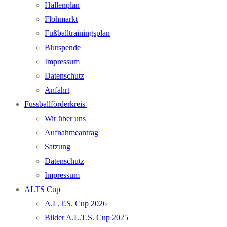
Hallenplan
Flohmarkt
Fußballtrainingsplan
Blutspende
Impressum
Datenschutz
Anfahrt
Fussballförderkreis
Wir über uns
Aufnahmeantrag
Satzung
Datenschutz
Impressum
ALTS Cup
A.L.T.S. Cup 2026
Bilder A.L.T.S. Cup 2025