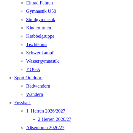
Einrad Fahren
Gymnastik Ü50
Stuhlgymnastik
Kinderturnen
Krabbelgruppe
Tischtennis
Schwertkampf
Wassergymnastik
YOGA
Sport Outdoor
Radwandern
Wandern
Fussball
1. Herren 2026/2027
2.Herren 2026/27
Altsenioren 2026/27