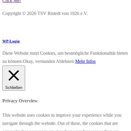
Click Me!
Copyright © 2026 TSV Ristedt von 1926 e.V.
WP-Login
Diese Website nutzt Cookies, um bestmögliche Funktionalität bieten
zu können.
Okay, verstanden
Ablehnen
Mehr Infos
Schließen
Privacy Overview
This website uses cookies to improve your experience while you
navigate through the website. Out of these, the cookies that are