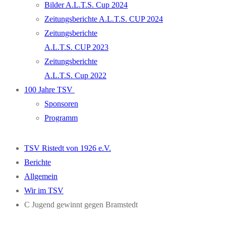
Bilder A.L.T.S. Cup 2024
Zeitungsberichte A.L.T.S. CUP 2024
Zeitungsberichte
A.L.T.S. CUP 2023
Zeitungsberichte
A.L.T.S. Cup 2022
100 Jahre TSV
Sponsoren
Programm
TSV Ristedt von 1926 e.V.
Berichte
Allgemein
Wir im TSV
C Jugend gewinnt gegen Bramstedt