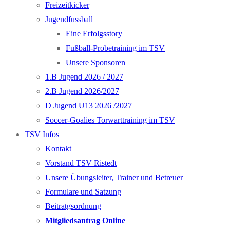
Freizeitkicker
Jugendfussball
Eine Erfolgsstory
Fußball-Probetraining im TSV
Unsere Sponsoren
1.B Jugend 2026 / 2027
2.B Jugend 2026/2027
D Jugend U13 2026 /2027
Soccer-Goalies Torwarttraining im TSV
TSV Infos
Kontakt
Vorstand TSV Ristedt
Unsere Übungsleiter, Trainer und Betreuer
Formulare und Satzung
Beitratgsordnung
Mitgliedsantrag Online