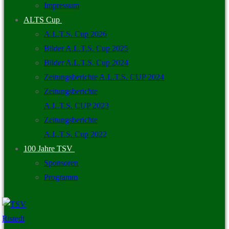
Impressum
ALTS Cup
A.L.T.S. Cup 2026
Bilder A.L.T.S. Cup 2025
Bilder A.L.T.S. Cup 2024
Zeitungsberichte A.L.T.S. CUP 2024
Zeitungsberichte
A.L.T.S. CUP 2023
Zeitungsberichte
A.L.T.S. Cup 2022
100 Jahre TSV
Sponsoren
Programm