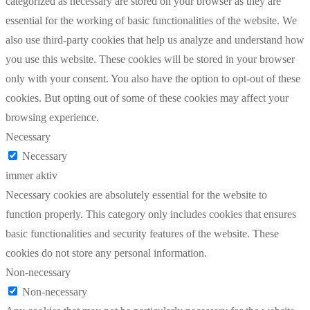
categorized as necessary are stored on your browser as they are
essential for the working of basic functionalities of the website. We
also use third-party cookies that help us analyze and understand how
you use this website. These cookies will be stored in your browser
only with your consent. You also have the option to opt-out of these
cookies. But opting out of some of these cookies may affect your
browsing experience.
Necessary
Necessary
immer aktiv
Necessary cookies are absolutely essential for the website to
function properly. This category only includes cookies that ensures
basic functionalities and security features of the website. These
cookies do not store any personal information.
Non-necessary
Non-necessary