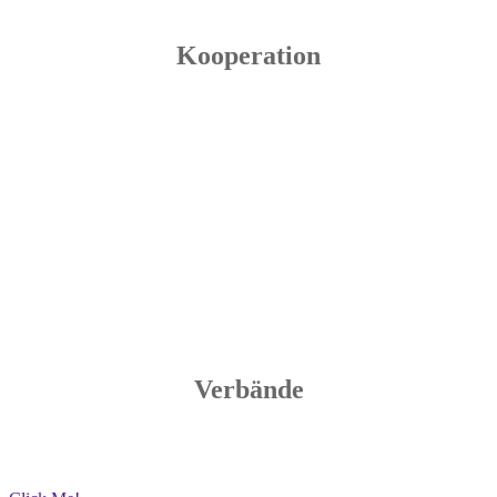
Kooperation
Verbände