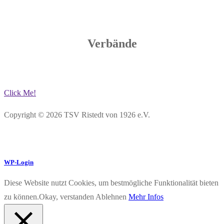
Verbände
Click Me!
Copyright © 2026 TSV Ristedt von 1926 e.V.
WP-Login
Diese Website nutzt Cookies, um bestmögliche Funktionalität bieten
zu können.
Okay, verstanden
Ablehnen
Mehr Infos