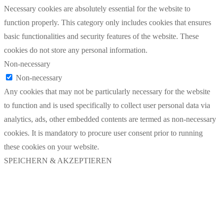
Necessary cookies are absolutely essential for the website to
function properly. This category only includes cookies that ensures
basic functionalities and security features of the website. These
cookies do not store any personal information.
Non-necessary
Non-necessary
Any cookies that may not be particularly necessary for the website
to function and is used specifically to collect user personal data via
analytics, ads, other embedded contents are termed as non-necessary
cookies. It is mandatory to procure user consent prior to running
these cookies on your website.
SPEICHERN & AKZEPTIEREN