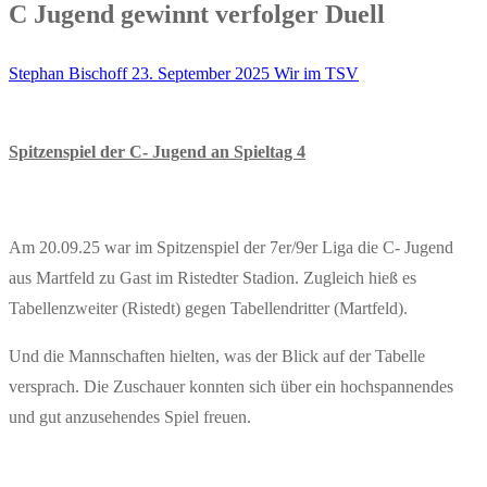
C Jugend gewinnt verfolger Duell
Stephan Bischoff
23. September 2025
Wir im TSV
Spitzenspiel der C- Jugend an Spieltag 4
Am 20.09.25 war im Spitzenspiel der 7er/9er Liga die C- Jugend
aus Martfeld zu Gast im Ristedter Stadion. Zugleich hieß es
Tabellenzweiter (Ristedt) gegen Tabellendritter (Martfeld).
Und die Mannschaften hielten, was der Blick auf der Tabelle
versprach. Die Zuschauer konnten sich über ein hochspannendes
und gut anzusehendes Spiel freuen.