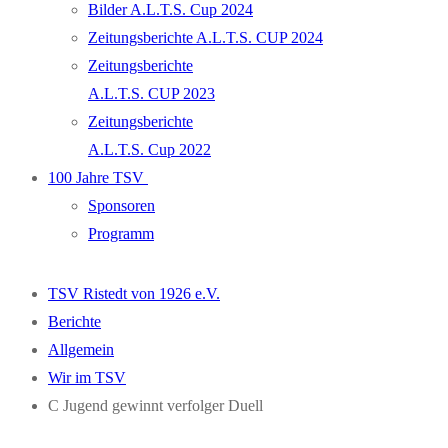
Bilder A.L.T.S. Cup 2024
Zeitungsberichte A.L.T.S. CUP 2024
Zeitungsberichte
A.L.T.S. CUP 2023
Zeitungsberichte
A.L.T.S. Cup 2022
100 Jahre TSV
Sponsoren
Programm
TSV Ristedt von 1926 e.V.
Berichte
Allgemein
Wir im TSV
C Jugend gewinnt verfolger Duell