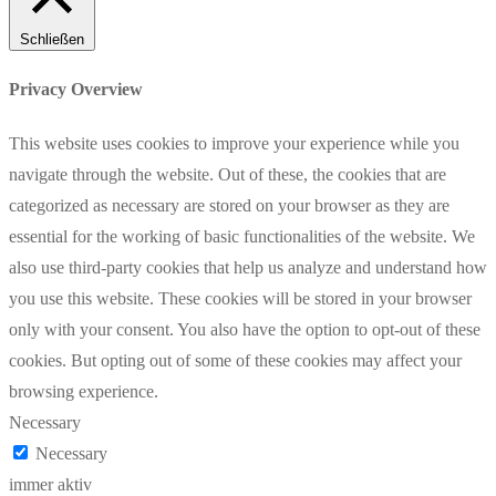
Schließen
Privacy Overview
This website uses cookies to improve your experience while you
navigate through the website. Out of these, the cookies that are
categorized as necessary are stored on your browser as they are
essential for the working of basic functionalities of the website. We
also use third-party cookies that help us analyze and understand how
you use this website. These cookies will be stored in your browser
only with your consent. You also have the option to opt-out of these
cookies. But opting out of some of these cookies may affect your
browsing experience.
Necessary
Necessary
immer aktiv