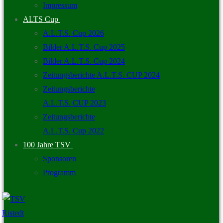
Impressum
ALTS Cup
A.L.T.S. Cup 2026
Bilder A.L.T.S. Cup 2025
Bilder A.L.T.S. Cup 2024
Zeitungsberichte A.L.T.S. CUP 2024
Zeitungsberichte
A.L.T.S. CUP 2023
Zeitungsberichte
A.L.T.S. Cup 2022
100 Jahre TSV
Sponsoren
Programm