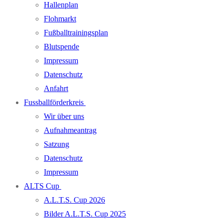
Hallenplan
Flohmarkt
Fußballtrainingsplan
Blutspende
Impressum
Datenschutz
Anfahrt
Fussballförderkreis
Wir über uns
Aufnahmeantrag
Satzung
Datenschutz
Impressum
ALTS Cup
A.L.T.S. Cup 2026
Bilder A.L.T.S. Cup 2025