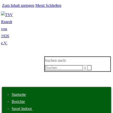
Zum Inhalt springen
Menü
Schließen
Suchen nach:
Startseite
Berichte
Sport Indoor