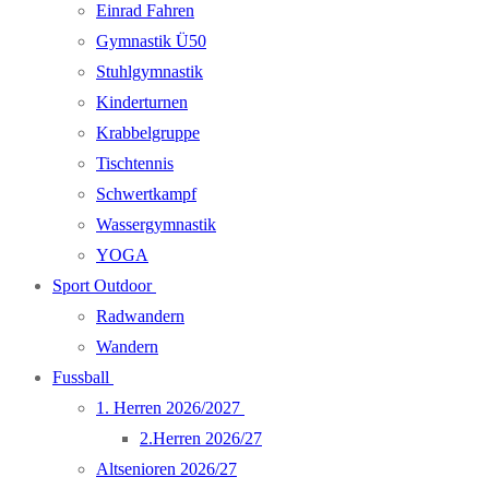
Einrad Fahren
Gymnastik Ü50
Stuhlgymnastik
Kinderturnen
Krabbelgruppe
Tischtennis
Schwertkampf
Wassergymnastik
YOGA
Sport Outdoor
Radwandern
Wandern
Fussball
1. Herren 2026/2027
2.Herren 2026/27
Altsenioren 2026/27