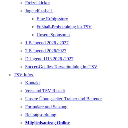
Freizeitkicker
Jugendfussball
Eine Erfolgsstory
Fußball-Probetraining im TSV
Unsere Sponsoren
1.B Jugend 2026 / 2027
2.B Jugend 2026/2027
D Jugend U13 2026 /2027
Soccer-Goalies Torwarttraining im TSV
TSV Infos
Kontakt
Vorstand TSV Ristedt
Unsere Übungsleiter, Trainer und Betreuer
Formulare und Satzung
Beitratgsordnung
Mitgliedsantrag Online