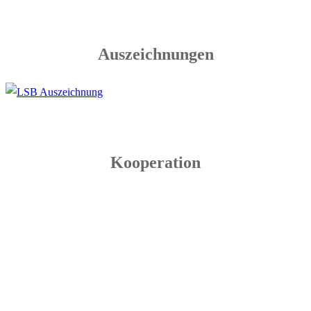
Auszeichnungen
Kooperation