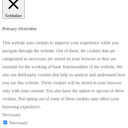
Schließen
Privacy Overview
This website uses cookies to improve your experience while you
navigate through the website. Out of these, the cookies that are
categorized as necessary are stored on your browser as they are
essential for the working of basic functionalities of the website. We
also use third-party cookies that help us analyze and understand how
you use this website. These cookies will be stored in your browser
only with your consent. You also have the option to opt-out of these
cookies. But opting out of some of these cookies may affect your
browsing experience.
Necessary
Necessary