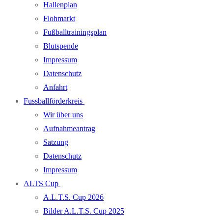
Hallenplan
Flohmarkt
Fußballtrainingsplan
Blutspende
Impressum
Datenschutz
Anfahrt
Fussballförderkreis
Wir über uns
Aufnahmeantrag
Satzung
Datenschutz
Impressum
ALTS Cup
A.L.T.S. Cup 2026
Bilder A.L.T.S. Cup 2025