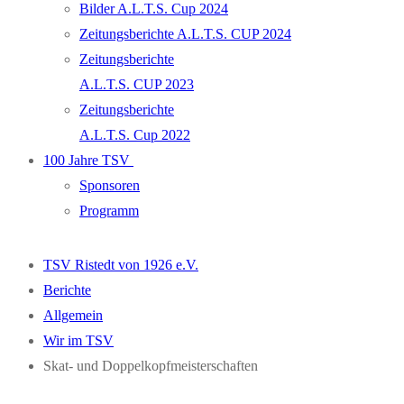
Bilder A.L.T.S. Cup 2024
Zeitungsberichte A.L.T.S. CUP 2024
Zeitungsberichte
A.L.T.S. CUP 2023
Zeitungsberichte
A.L.T.S. Cup 2022
100 Jahre TSV
Sponsoren
Programm
TSV Ristedt von 1926 e.V.
Berichte
Allgemein
Wir im TSV
Skat- und Doppelkopfmeisterschaften