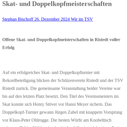
Skat- und Doppelkopfmeisterschaften
Stephan Bischoff
26. Dezember 2024
Wir im TSV
Offene Skat- und Doppelkopfmeisterschaften in Ristedt voller
Erfolg
Auf ein erfolgreiches Skat- und Doppelkopfturnier mit
Rekordbeteiligung blicken der Schützenverein Ristedt und der TSV
Ristedt zurück. Die gemeinsame Veranstaltung beider Vereine war
bis auf den letzten Platz besetzt. Den Titel des Vereinsmeisters im
Skat konnte sich Henry Stöver vor Hansi Meyer sichern. Das
Doppelkopf-Turnier gewann Jürgen Zabel mit knappem Vorsprung
vor Klaus-Peter Ohlrogge. Die besten Würfe am Knobeltisch