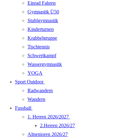
Einrad Fahren
Gymnastik Ü50
Stuhlgymnastik
Kinderturnen
Krabbelgruppe
Tischtennis
Schwertkampf
Wassergymnastik
YOGA
Sport Outdoor
Radwandern
Wandern
Fussball
1. Herren 2026/2027
2.Herren 2026/27
Altsenioren 2026/27