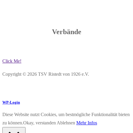
Verbände
Click Me!
Copyright © 2026 TSV Ristedt von 1926 e.V.
WP-Login
Diese Website nutzt Cookies, um bestmögliche Funktionalität bieten
zu können.
Okay, verstanden
Ablehnen
Mehr Infos