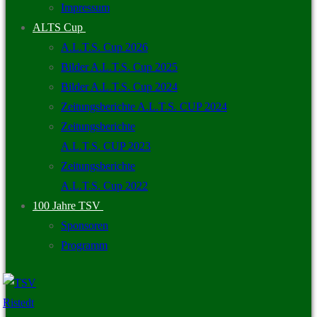
Impressum
ALTS Cup
A.L.T.S. Cup 2026
Bilder A.L.T.S. Cup 2025
Bilder A.L.T.S. Cup 2024
Zeitungsberichte A.L.T.S. CUP 2024
Zeitungsberichte
A.L.T.S. CUP 2023
Zeitungsberichte
A.L.T.S. Cup 2022
100 Jahre TSV
Sponsoren
Programm