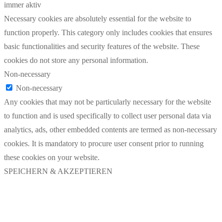
immer aktiv
Necessary cookies are absolutely essential for the website to
function properly. This category only includes cookies that ensures
basic functionalities and security features of the website. These
cookies do not store any personal information.
Non-necessary
Non-necessary
Any cookies that may not be particularly necessary for the website
to function and is used specifically to collect user personal data via
analytics, ads, other embedded contents are termed as non-necessary
cookies. It is mandatory to procure user consent prior to running
these cookies on your website.
SPEICHERN & AKZEPTIEREN