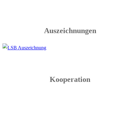
Auszeichnungen
Kooperation