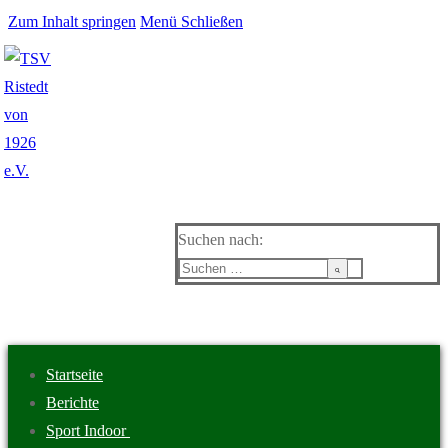
Zum Inhalt springen
Menü
Schließen
Suchen nach:
Startseite
Berichte
Sport Indoor