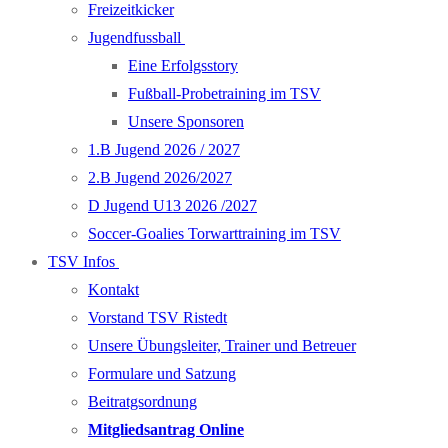
Freizeitkicker
Jugendfussball
Eine Erfolgsstory
Fußball-Probetraining im TSV
Unsere Sponsoren
1.B Jugend 2026 / 2027
2.B Jugend 2026/2027
D Jugend U13 2026 /2027
Soccer-Goalies Torwarttraining im TSV
TSV Infos
Kontakt
Vorstand TSV Ristedt
Unsere Übungsleiter, Trainer und Betreuer
Formulare und Satzung
Beitratgsordnung
Mitgliedsantrag Online