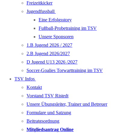
Freizeitkicker
Jugendfussball
Eine Erfolgsstory
Fußball-Probetraining im TSV
Unsere Sponsoren
1.B Jugend 2026 / 2027
2.B Jugend 2026/2027
D Jugend U13 2026 /2027
Soccer-Goalies Torwarttraining im TSV
TSV Infos
Kontakt
Vorstand TSV Ristedt
Unsere Übungsleiter, Trainer und Betreuer
Formulare und Satzung
Beitratgsordnung
Mitgliedsantrag Online