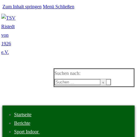
Zum Inhalt springen
Menü
Schließen
Suchen nach:
Startseite
Berichte
Sport Indoor