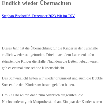
Endlich wieder Übernachten
Stephan Bischoff
6. Dezember 2023
Wir im TSV
Dieses Jahr hat die Übernachtung für die Kinder in der Turnhalle
endlich wieder stattgefunden. Direkt nach dem Laternenlaufen
stürmten die Kinder die Halle. Nachdem die Betten gebaut waren,
gab es erstmal eine schöne Kissenschlacht.
Das Schwarzlicht hatten wir wieder organisiert und auch die Bubble
Soccer, die den Kinder am besten gefallen hatten.
Um 22 Uhr wurde dann zum Aufbruch aufgerufen, die
Nachwanderung mit Mutprobe stand an. Ein paar der Kinder waren