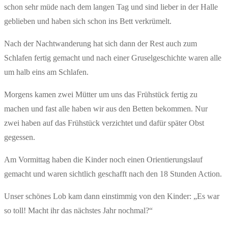
schon sehr müde nach dem langen Tag und sind lieber in der Halle
geblieben und haben sich schon ins Bett verkrümelt.
Nach der Nachtwanderung hat sich dann der Rest auch zum
Schlafen fertig gemacht und nach einer Gruselgeschichte waren alle
um halb eins am Schlafen.
Morgens kamen zwei Mütter um uns das Frühstück fertig zu
machen und fast alle haben wir aus den Betten bekommen. Nur
zwei haben auf das Frühstück verzichtet und dafür später Obst
gegessen.
Am Vormittag haben die Kinder noch einen Orientierungslauf
gemacht und waren sichtlich geschafft nach den 18 Stunden Action.
Unser schönes Lob kam dann einstimmig von den Kinder: „Es war
so toll! Macht ihr das nächstes Jahr nochmal?“