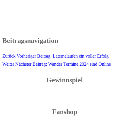
Beitragsnavigation
Zurück
Vorheriger Beitrag:
Laternelaufen ein voller Erfolg
Weiter
Nächster Beitrag:
Wander Termine 2024 sind Online
Gewinnspiel
Fanshop