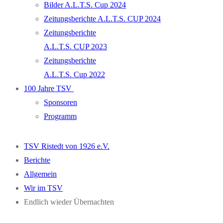
Bilder A.L.T.S. Cup 2024
Zeitungsberichte A.L.T.S. CUP 2024
Zeitungsberichte
A.L.T.S. CUP 2023
Zeitungsberichte
A.L.T.S. Cup 2022
100 Jahre TSV
Sponsoren
Programm
TSV Ristedt von 1926 e.V.
Berichte
Allgemein
Wir im TSV
Endlich wieder Übernachten