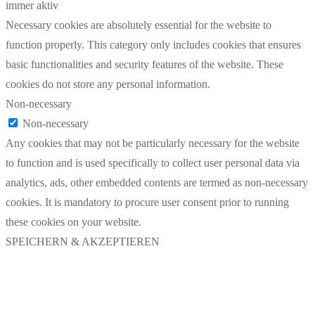
immer aktiv
Necessary cookies are absolutely essential for the website to
function properly. This category only includes cookies that ensures
basic functionalities and security features of the website. These
cookies do not store any personal information.
Non-necessary
Non-necessary
Any cookies that may not be particularly necessary for the website
to function and is used specifically to collect user personal data via
analytics, ads, other embedded contents are termed as non-necessary
cookies. It is mandatory to procure user consent prior to running
these cookies on your website.
SPEICHERN & AKZEPTIEREN