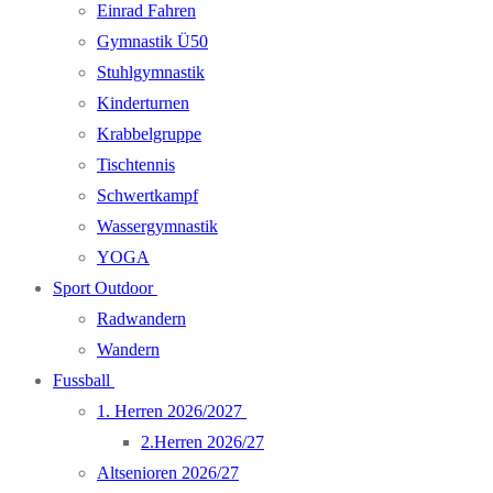
Einrad Fahren
Gymnastik Ü50
Stuhlgymnastik
Kinderturnen
Krabbelgruppe
Tischtennis
Schwertkampf
Wassergymnastik
YOGA
Sport Outdoor
Radwandern
Wandern
Fussball
1. Herren 2026/2027
2.Herren 2026/27
Altsenioren 2026/27