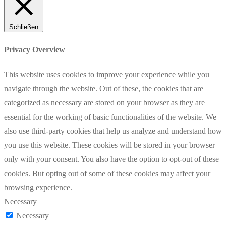
Schließen
Privacy Overview
This website uses cookies to improve your experience while you
navigate through the website. Out of these, the cookies that are
categorized as necessary are stored on your browser as they are
essential for the working of basic functionalities of the website. We
also use third-party cookies that help us analyze and understand how
you use this website. These cookies will be stored in your browser
only with your consent. You also have the option to opt-out of these
cookies. But opting out of some of these cookies may affect your
browsing experience.
Necessary
Necessary