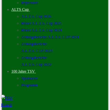
Impressum
ALTS Cup
A.L.T.S. Cup 2026
Bilder A.L.T.S. Cup 2025
Bilder A.L.T.S. Cup 2024
Zeitungsberichte A.L.T.S. CUP 2024
Zeitungsberichte
A.L.T.S. CUP 2023
Zeitungsberichte
A.L.T.S. Cup 2022
100 Jahre TSV
Sponsoren
Programm