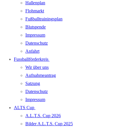
Hallenplan
Flohmarkt
Fußballtrainingsplan
Blutspende
Impressum
Datenschutz
Anfahrt
Fussballförderkreis
Wir über uns
Aufnahmeantrag
Satzung
Datenschutz
Impressum
ALTS Cup
A.L.T.S. Cup 2026
Bilder A.L.T.S. Cup 2025