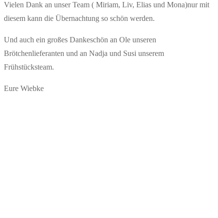
Vielen Dank an unser Team ( Miriam, Liv, Elias und Mona)nur mit
diesem kann die Übernachtung so schön werden.
Und auch ein großes Dankeschön an Ole unseren
Brötchenlieferanten und an Nadja und Susi unserem
Frühstücksteam.
Eure Wiebke