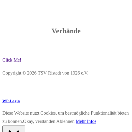
Verbände
Click Me!
Copyright © 2026 TSV Ristedt von 1926 e.V.
WP-Login
Diese Website nutzt Cookies, um bestmögliche Funktionalität bieten
zu können.
Okay, verstanden
Ablehnen
Mehr Infos