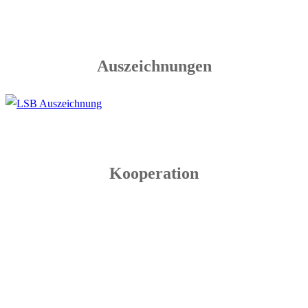
Auszeichnungen
Kooperation