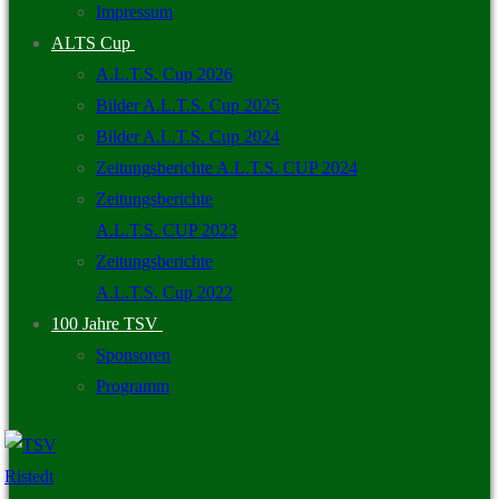
Impressum
ALTS Cup
A.L.T.S. Cup 2026
Bilder A.L.T.S. Cup 2025
Bilder A.L.T.S. Cup 2024
Zeitungsberichte A.L.T.S. CUP 2024
Zeitungsberichte
A.L.T.S. CUP 2023
Zeitungsberichte
A.L.T.S. Cup 2022
100 Jahre TSV
Sponsoren
Programm