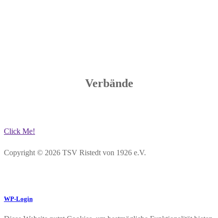
Verbände
Click Me!
Copyright © 2026 TSV Ristedt von 1926 e.V.
WP-Login