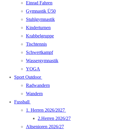
Einrad Fahren
Gymnastik Ü50
Stuhlgymnastik
Kinderturnen
Krabbelgruppe
Tischtennis
Schwertkampf
Wassergymnastik
YOGA
Sport Outdoor
Radwandern
Wandern
Fussball
1. Herren 2026/2027
2.Herren 2026/27
Altsenioren 2026/27