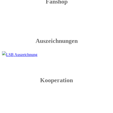
Fanshop
Auszeichnungen
Kooperation