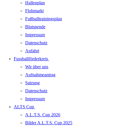
Hallenplan
Flohmarkt
Fußballtrainingsplan
Blutspende
Impressum
Datenschutz
Anfahrt
Fussballförderkreis
Wir über uns
Aufnahmeantrag
Satzung
Datenschutz
Impressum
ALTS Cup
A.L.T.S. Cup 2026
Bilder A.L.T.S. Cup 2025