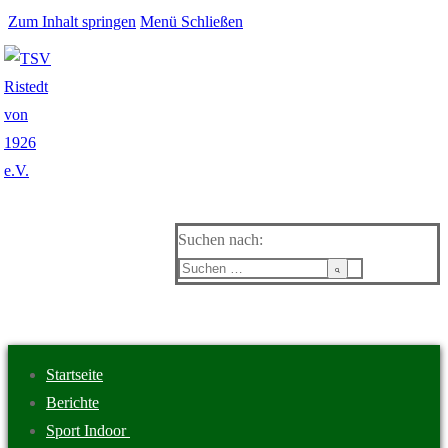
Zum Inhalt springen
Menü
Schließen
Suchen nach:
Startseite
Berichte
Sport Indoor