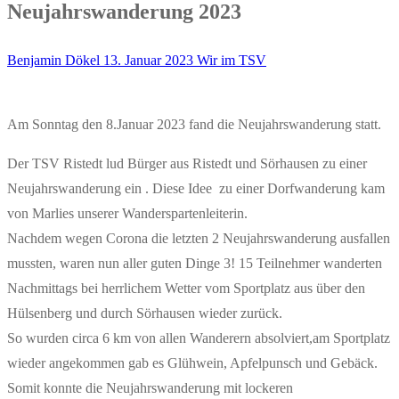
Neujahrswanderung 2023
Benjamin Dökel
13. Januar 2023
Wir im TSV
Am Sonntag den 8.Januar 2023 fand die Neujahrswanderung statt.
Der TSV Ristedt lud Bürger aus Ristedt und Sörhausen zu einer
Neujahrswanderung ein . Diese Idee zu einer Dorfwanderung kam
von Marlies unserer Wanderspartenleiterin.
Nachdem wegen Corona die letzten 2 Neujahrswanderung ausfallen
mussten, waren nun aller guten Dinge 3! 15 Teilnehmer wanderten
Nachmittags bei herrlichem Wetter vom Sportplatz aus über den
Hülsenberg und durch Sörhausen wieder zurück.
So wurden circa 6 km von allen Wanderern absolviert,am Sportplatz
wieder angekommen gab es Glühwein, Apfelpunsch und Gebäck.
Somit konnte die Neujahrswanderung mit lockeren