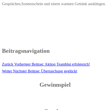
Gesprächen,Sonnenschein und einem warmen Getränk ausklingen.
Beitragsnavigation
Zurück
Vorheriger Beitrag:
Aktion Teamblut erfolgreich!
Weiter
Nächster Beitrag:
Überraschung geglückt
Gewinnspiel