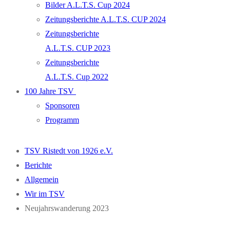
Bilder A.L.T.S. Cup 2024
Zeitungsberichte A.L.T.S. CUP 2024
Zeitungsberichte
A.L.T.S. CUP 2023
Zeitungsberichte
A.L.T.S. Cup 2022
100 Jahre TSV
Sponsoren
Programm
TSV Ristedt von 1926 e.V.
Berichte
Allgemein
Wir im TSV
Neujahrswanderung 2023