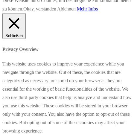
Diese Website nutzt Cookies, um bestmögliche Funktionalität bieten
zu können.
Okay, verstanden
Ablehnen
Mehr Infos
Schließen
Privacy Overview
This website uses cookies to improve your experience while you
navigate through the website. Out of these, the cookies that are
categorized as necessary are stored on your browser as they are
essential for the working of basic functionalities of the website. We
also use third-party cookies that help us analyze and understand how
you use this website. These cookies will be stored in your browser
only with your consent. You also have the option to opt-out of these
cookies. But opting out of some of these cookies may affect your
browsing experience.