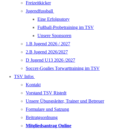
Freizeitkicker
Jugendfussball
Eine Erfolgsstory
Fußball-Probetraining im TSV
Unsere Sponsoren
1.B Jugend 2026 / 2027
2.B Jugend 2026/2027
D Jugend U13 2026 /2027
Soccer-Goalies Torwarttraining im TSV
TSV Infos
Kontakt
Vorstand TSV Ristedt
Unsere Übungsleiter, Trainer und Betreuer
Formulare und Satzung
Beitratgsordnung
Mitgliedsantrag Online