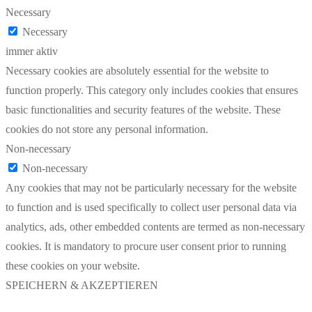
Necessary
Necessary
immer aktiv
Necessary cookies are absolutely essential for the website to
function properly. This category only includes cookies that ensures
basic functionalities and security features of the website. These
cookies do not store any personal information.
Non-necessary
Non-necessary
Any cookies that may not be particularly necessary for the website
to function and is used specifically to collect user personal data via
analytics, ads, other embedded contents are termed as non-necessary
cookies. It is mandatory to procure user consent prior to running
these cookies on your website.
SPEICHERN & AKZEPTIEREN