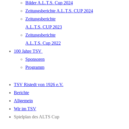
Bilder A.L.T.S. Cup 2024
Zeitungsberichte A.L.T.S. CUP 2024
Zeitungsberichte
A.L.T.S. CUP 2023
Zeitungsberichte
A.L.T.S. Cup 2022
100 Jahre TSV
Sponsoren
Programm
TSV Ristedt von 1926 e.V.
Berichte
Allgemein
Wir im TSV
Spielplan des ALTS Cup