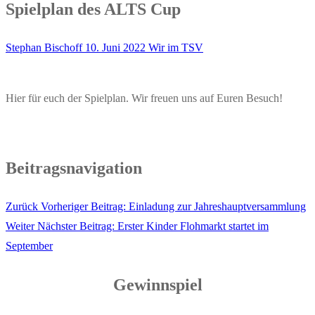
Spielplan des ALTS Cup
Stephan Bischoff
10. Juni 2022
Wir im TSV
Hier für euch der Spielplan. Wir freuen uns auf Euren Besuch!
Beitragsnavigation
Zurück
Vorheriger Beitrag:
Einladung zur Jahreshauptversammlung
Weiter
Nächster Beitrag:
Erster Kinder Flohmarkt startet im
September
Gewinnspiel