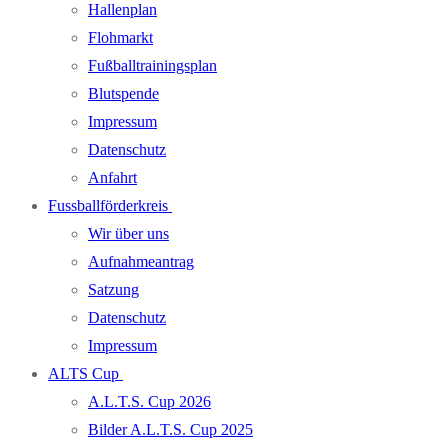
Hallenplan
Flohmarkt
Fußballtrainingsplan
Blutspende
Impressum
Datenschutz
Anfahrt
Fussballförderkreis
Wir über uns
Aufnahmeantrag
Satzung
Datenschutz
Impressum
ALTS Cup
A.L.T.S. Cup 2026
Bilder A.L.T.S. Cup 2025