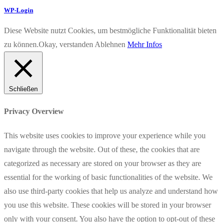
WP-Login
Diese Website nutzt Cookies, um bestmögliche Funktionalität bieten
zu können.
Okay, verstanden
Ablehnen
Mehr Infos
Schließen
Privacy Overview
This website uses cookies to improve your experience while you
navigate through the website. Out of these, the cookies that are
categorized as necessary are stored on your browser as they are
essential for the working of basic functionalities of the website. We
also use third-party cookies that help us analyze and understand how
you use this website. These cookies will be stored in your browser
only with your consent. You also have the option to opt-out of these