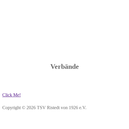
Verbände
Click Me!
Copyright © 2026 TSV Ristedt von 1926 e.V.