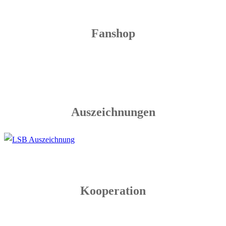
Fanshop
Auszeichnungen
Kooperation