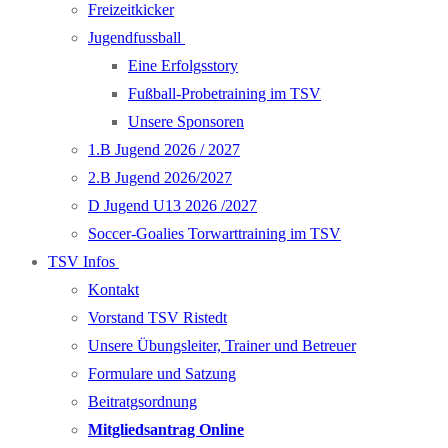
Freizeitkicker
Jugendfussball
Eine Erfolgsstory
Fußball-Probetraining im TSV
Unsere Sponsoren
1.B Jugend 2026 / 2027
2.B Jugend 2026/2027
D Jugend U13 2026 /2027
Soccer-Goalies Torwarttraining im TSV
TSV Infos
Kontakt
Vorstand TSV Ristedt
Unsere Übungsleiter, Trainer und Betreuer
Formulare und Satzung
Beitratgsordnung
Mitgliedsantrag Online