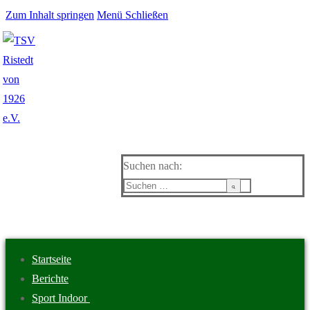
Zum Inhalt springen
Menü
Schließen
Suchen nach:
Startseite
Berichte
Sport Indoor