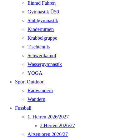
Einrad Fahren
Gymnastik Ü50
Stuhlgymnastik
Kinderturnen
Krabbelgruppe
Tischtennis
Schwertkampf
Wassergymnastik
YOGA
Sport Outdoor
Radwandern
Wandern
Fussball
1. Herren 2026/2027
2.Herren 2026/27
Altsenioren 2026/27