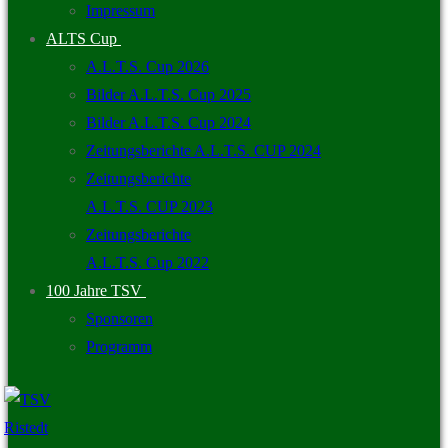
Impressum
ALTS Cup
A.L.T.S. Cup 2026
Bilder A.L.T.S. Cup 2025
Bilder A.L.T.S. Cup 2024
Zeitungsberichte A.L.T.S. CUP 2024
Zeitungsberichte
A.L.T.S. CUP 2023
Zeitungsberichte
A.L.T.S. Cup 2022
100 Jahre TSV
Sponsoren
Programm