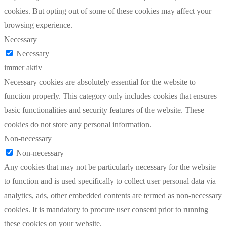
cookies. But opting out of some of these cookies may affect your
browsing experience.
Necessary
Necessary
immer aktiv
Necessary cookies are absolutely essential for the website to
function properly. This category only includes cookies that ensures
basic functionalities and security features of the website. These
cookies do not store any personal information.
Non-necessary
Non-necessary
Any cookies that may not be particularly necessary for the website
to function and is used specifically to collect user personal data via
analytics, ads, other embedded contents are termed as non-necessary
cookies. It is mandatory to procure user consent prior to running
these cookies on your website.