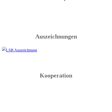
Auszeichnungen
Kooperation