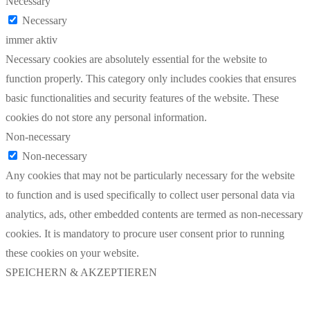
Necessary
Necessary
immer aktiv
Necessary cookies are absolutely essential for the website to
function properly. This category only includes cookies that ensures
basic functionalities and security features of the website. These
cookies do not store any personal information.
Non-necessary
Non-necessary
Any cookies that may not be particularly necessary for the website
to function and is used specifically to collect user personal data via
analytics, ads, other embedded contents are termed as non-necessary
cookies. It is mandatory to procure user consent prior to running
these cookies on your website.
SPEICHERN & AKZEPTIEREN