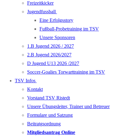
Freizeitkicker
Jugendfussball
Eine Erfolgsstory
Fußball-Probetraining im TSV
Unsere Sponsoren
1.B Jugend 2026 / 2027
2.B Jugend 2026/2027
D Jugend U13 2026 /2027
Soccer-Goalies Torwarttraining im TSV
TSV Infos
Kontakt
Vorstand TSV Ristedt
Unsere Übungsleiter, Trainer und Betreuer
Formulare und Satzung
Beitratgsordnung
Mitgliedsantrag Online