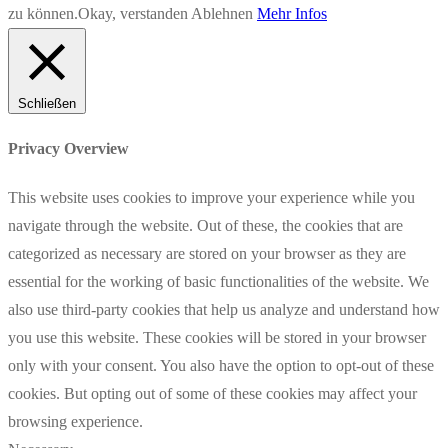
zu können.
Okay, verstanden
Ablehnen
Mehr Infos
Schließen
Privacy Overview
This website uses cookies to improve your experience while you
navigate through the website. Out of these, the cookies that are
categorized as necessary are stored on your browser as they are
essential for the working of basic functionalities of the website. We
also use third-party cookies that help us analyze and understand how
you use this website. These cookies will be stored in your browser
only with your consent. You also have the option to opt-out of these
cookies. But opting out of some of these cookies may affect your
browsing experience.