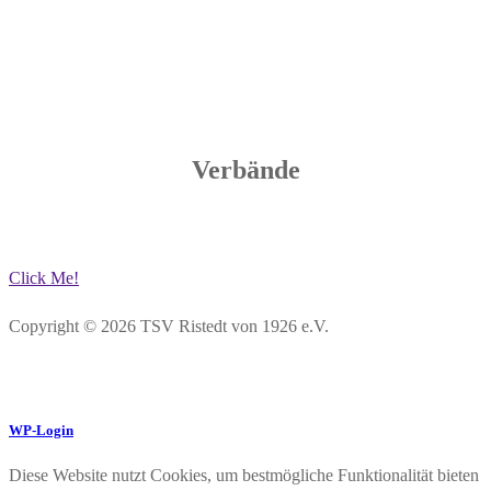
Verbände
Click Me!
Copyright © 2026 TSV Ristedt von 1926 e.V.
WP-Login
Diese Website nutzt Cookies, um bestmögliche Funktionalität bieten