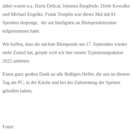
dabei waren u.a. Harm Delicat, Johanna Bargfrede, Dörte Kowalke
und Michael Engelke. Frank Templin war dieses Mal mit 81
Spenden derjenige, der am häufigsten an Blutspendetermine
teilgenommen hatte.
Wir hoffen, dass die nächste Blutspende am 17. September wieder
mehr Zulauf hat, gerade weil wir hier unsere Typisierungsaktion
2022 anbieten.
Einen ganz großen Dank an alle fleißigen Helfer, die uns an diesem
Tag am PC, in der Küche und bei der Zubereitung der Speisen
geholfen haben.
Fotos: