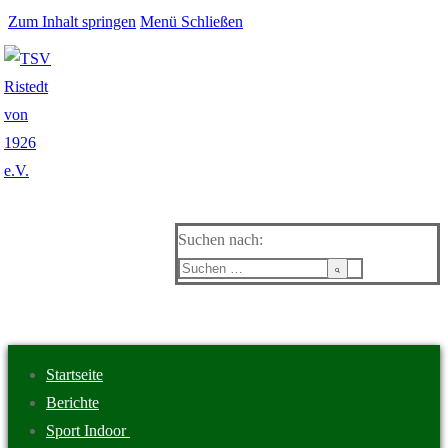
Zum Inhalt springen
Menü
Schließen
Suchen nach:
Startseite
Berichte
Sport Indoor