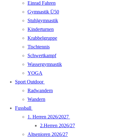
Einrad Fahren
Gymnastik Ü50
Stuhlgymnastik
Kinderturnen
Krabbelgruppe
Tischtennis
Schwertkampf
Wassergymnastik
YOGA
Sport Outdoor
Radwandern
Wandern
Fussball
1. Herren 2026/2027
2.Herren 2026/27
Altsenioren 2026/27