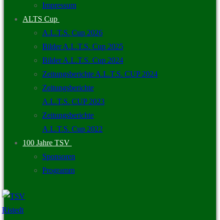
Impressum
ALTS Cup
A.L.T.S. Cup 2026
Bilder A.L.T.S. Cup 2025
Bilder A.L.T.S. Cup 2024
Zeitungsberichte A.L.T.S. CUP 2024
Zeitungsberichte
A.L.T.S. CUP 2023
Zeitungsberichte
A.L.T.S. Cup 2022
100 Jahre TSV
Sponsoren
Programm