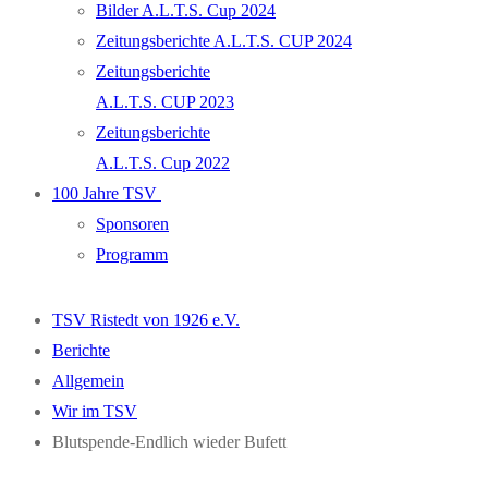
Bilder A.L.T.S. Cup 2024
Zeitungsberichte A.L.T.S. CUP 2024
Zeitungsberichte
A.L.T.S. CUP 2023
Zeitungsberichte
A.L.T.S. Cup 2022
100 Jahre TSV
Sponsoren
Programm
TSV Ristedt von 1926 e.V.
Berichte
Allgemein
Wir im TSV
Blutspende-Endlich wieder Bufett