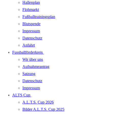
Hallenplan
Flohmarkt
Fußballtrainingsplan
Blutspende
Impressum
Datenschutz
Anfahrt
Fussballförderkreis
Wir über uns
Aufnahmeantrag
Satzung
Datenschutz
Impressum
ALTS Cup
A.L.T.S. Cup 2026
Bilder A.L.T.S. Cup 2025